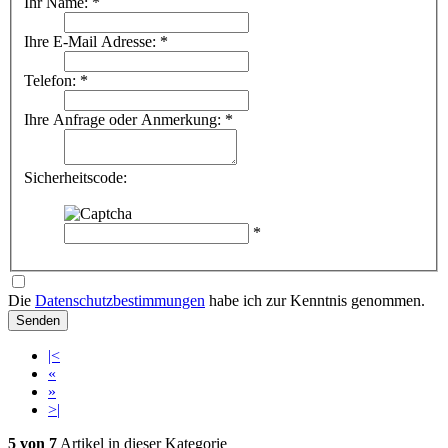
Ihr Name: *
Ihre E-Mail Adresse: *
Telefon: *
Ihre Anfrage oder Anmerkung: *
Sicherheitscode:
*
Die
Datenschutzbestimmungen
habe ich zur Kenntnis genommen.
Senden
|<
«
»
>|
5 von 7
Artikel in dieser Kategorie