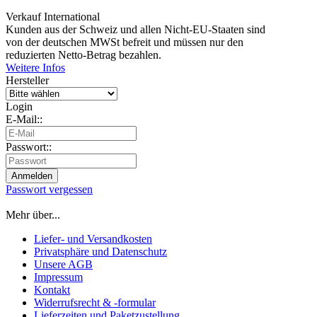
Verkauf International
Kunden aus der Schweiz und allen Nicht-EU-Staaten sind
von der deutschen MWSt befreit und müssen nur den
reduzierten Netto-Betrag bezahlen.
Weitere Infos
Hersteller
Login
E-Mail::
Passwort::
Passwort vergessen
Mehr über...
Liefer- und Versandkosten
Privatsphäre und Datenschutz
Unsere AGB
Impressum
Kontakt
Widerrufsrecht & -formular
Lieferzeiten und Paketzustellung