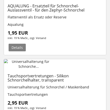
AQUALUNG - Ersatzteil für Schnorchel-
Auslassventil - für den Zephyr-Schnorchel
Flatterventil als Ersatz oder Reserve
Aqualung
1,95 EUR
inkl. 19 % MwSt.
, zzgl.
Versand
Details
Tauchsportvertretungen - Silikon
Schnorchelhalter, transparent
Universalhalterung für Schnorchel / Maskenband
Tauchsportvertretungen
2,95 EUR
inkl. 19 % MwSt.
, zzgl.
Versand