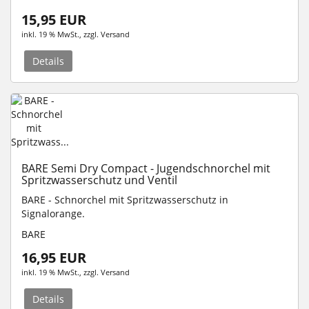
15,95 EUR
inkl. 19 % MwSt.
, zzgl.
Versand
Details
BARE Semi Dry Compact - Jugendschnorchel mit
Spritzwasserschutz und Ventil
BARE - Schnorchel mit Spritzwasserschutz in
Signalorange.
BARE
16,95 EUR
inkl. 19 % MwSt.
, zzgl.
Versand
Details