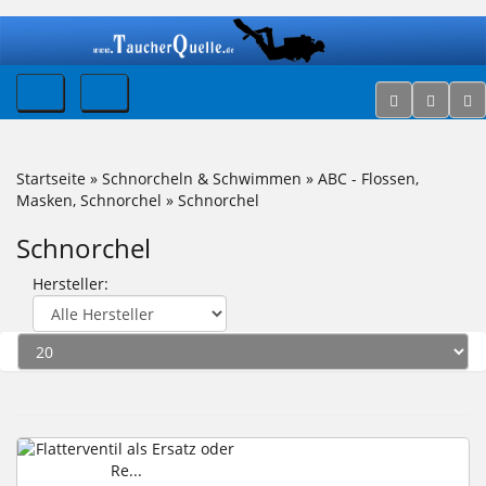
Startseite
»
Schnorcheln & Schwimmen
»
ABC - Flossen,
Masken, Schnorchel
»
Schnorchel
Schnorchel
Hersteller: