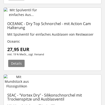
OCEANIC - Dry Top Schnorchel - mit Action Cam
Halterung
Mit Spülventil für einfaches Ausblasen von Restwasser
Oceanic
27,95 EUR
inkl. 19 % MwSt.
, zzgl.
Versand
Details
SEAC - "Vortex Dry" - Silikonschnorchel mit
Trockenspitze und Ausblasventil