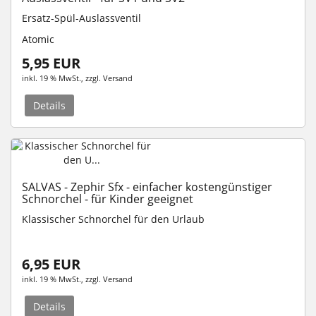
Ersatz-Spül-Auslassventil
Atomic
5,95 EUR
inkl. 19 % MwSt.
, zzgl.
Versand
Details
SALVAS - Zephir Sfx - einfacher kostengünstiger
Schnorchel - für Kinder geeignet
Klassischer Schnorchel für den Urlaub
6,95 EUR
inkl. 19 % MwSt.
, zzgl.
Versand
Details