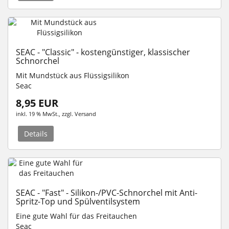
SEAC - "Classic" - kostengünstiger, klassischer
Schnorchel
Mit Mundstück aus Flüssigsilikon
Seac
8,95 EUR
inkl. 19 % MwSt.
, zzgl.
Versand
Details
SEAC - "Fast" - Silikon-/PVC-Schnorchel mit Anti-
Spritz-Top und Spülventilsystem
Eine gute Wahl für das Freitauchen
Seac