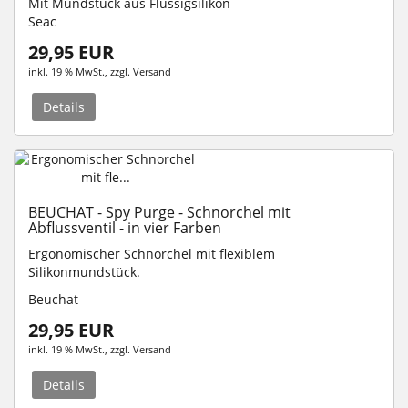
Mit Mundstück aus Flüssigsilikon
Seac
29,95 EUR
inkl. 19 % MwSt.
, zzgl.
Versand
Details
BEUCHAT - Spy Purge - Schnorchel mit
Abflussventil - in vier Farben
Ergonomischer Schnorchel mit flexiblem
Silikonmundstück.
Beuchat
29,95 EUR
inkl. 19 % MwSt.
, zzgl.
Versand
Details