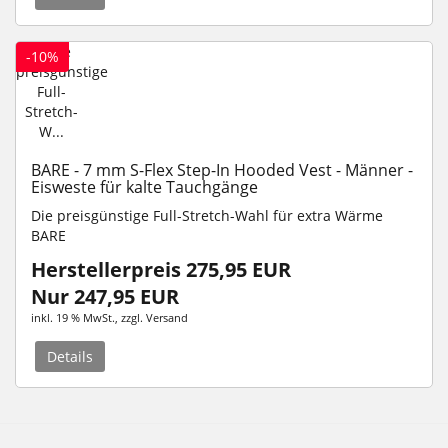
-10%
BARE - 7 mm S-Flex Step-In Hooded Vest - Männer -
Eisweste für kalte Tauchgänge
Die preisgünstige Full-Stretch-Wahl für extra Wärme
BARE
Herstellerpreis 275,95 EUR
Nur 247,95 EUR
inkl. 19 % MwSt.
, zzgl.
Versand
Details