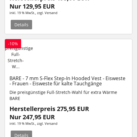
Nur 129,95 EUR
inkl. 19 % MwSt.
, zzgl.
Versand
Details
-10%
BARE - 7 mm S-Flex Step-In Hooded Vest - Eisweste
- Frauen - Eisweste für kalte Tauchgänge
Die preisgünstige Full-Stretch-Wahl für extra Wärme
BARE
Herstellerpreis 275,95 EUR
Nur 247,95 EUR
inkl. 19 % MwSt.
, zzgl.
Versand
Details