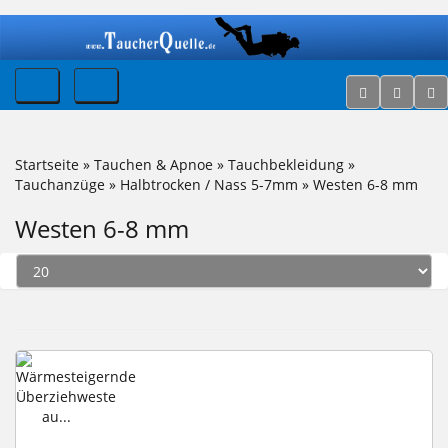
Startseite
»
Tauchen & Apnoe
»
Tauchbekleidung
»
Tauchanzüge
»
Halbtrocken / Nass 5-7mm
»
Westen 6-8 mm
Westen 6-8 mm