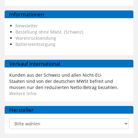
Informationen
Newsletter
Bestellung ohne MwSt. (Schweiz)
Warenrücksendung
Batterieentsorgung
Verkauf International
Kunden aus der Schweiz und allen Nicht-EU-
Staaten sind von der deutschen MWSt befreit und
müssen nur den reduzierten Netto-Betrag bezahlen.
Weitere Infos
Hersteller