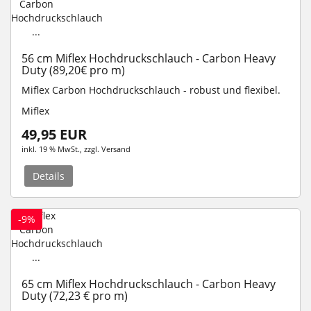
56 cm Miflex Hochdruckschlauch - Carbon Heavy
Duty (89,20€ pro m)
Miflex Carbon Hochdruckschlauch - robust und flexibel.
Miflex
49,95 EUR
inkl. 19 % MwSt.
, zzgl.
Versand
Details
-9%
65 cm Miflex Hochdruckschlauch - Carbon Heavy
Duty (72,23 € pro m)