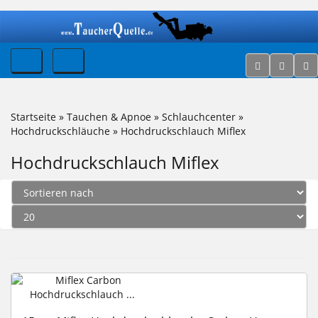
Startseite
»
Tauchen & Apnoe
»
Schlauchcenter
»
Hochdruckschläuche
»
Hochdruckschlauch Miflex
Hochdruckschlauch Miflex