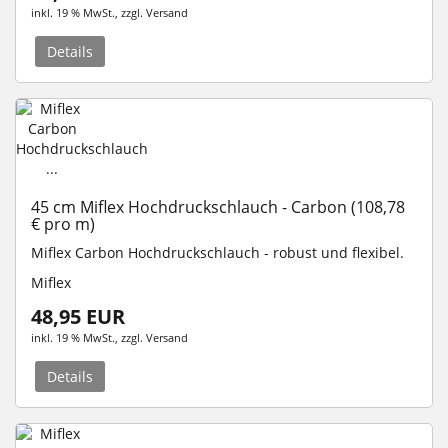
inkl. 19 % MwSt.
, zzgl.
Versand
Details
45 cm Miflex Hochdruckschlauch - Carbon (108,78
€ pro m)
Miflex Carbon Hochdruckschlauch - robust und flexibel.
Miflex
48,95 EUR
inkl. 19 % MwSt.
, zzgl.
Versand
Details