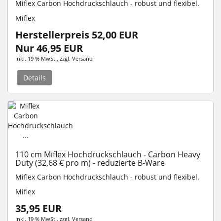
Miflex Carbon Hochdruckschlauch - robust und flexibel.
Miflex
Herstellerpreis 52,00 EUR
Nur 46,95 EUR
inkl. 19 % MwSt.
, zzgl.
Versand
Details
110 cm Miflex Hochdruckschlauch - Carbon Heavy
Duty (32,68 € pro m) - reduzierte B-Ware
Miflex Carbon Hochdruckschlauch - robust und flexibel.
Miflex
35,95 EUR
inkl. 19 % MwSt.
, zzgl.
Versand