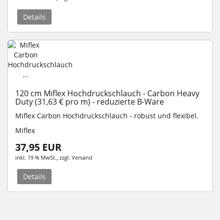
Details
120 cm Miflex Hochdruckschlauch - Carbon Heavy
Duty (31,63 € pro m) - reduzierte B-Ware
Miflex Carbon Hochdruckschlauch - robust und flexibel.
Miflex
37,95 EUR
inkl. 19 % MwSt.
, zzgl.
Versand
Details