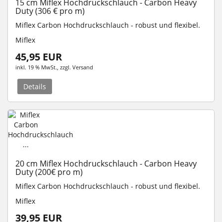
15 cm Miflex Hochdruckschlauch - Carbon Heavy
Duty (306 € pro m)
Miflex Carbon Hochdruckschlauch - robust und flexibel.
Miflex
45,95 EUR
inkl. 19 % MwSt.
, zzgl.
Versand
Details
20 cm Miflex Hochdruckschlauch - Carbon Heavy
Duty (200€ pro m)
Miflex Carbon Hochdruckschlauch - robust und flexibel.
Miflex
39,95 EUR