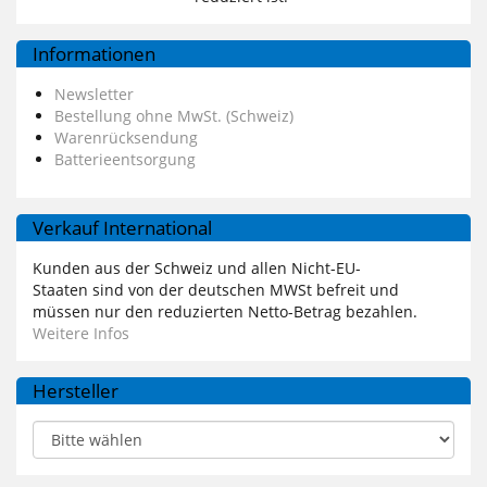
Informationen
Newsletter
Bestellung ohne MwSt. (Schweiz)
Warenrücksendung
Batterieentsorgung
Verkauf International
Kunden aus der Schweiz und allen Nicht-EU-
Staaten sind von der deutschen MWSt befreit und
müssen nur den reduzierten Netto-Betrag bezahlen.
Weitere Infos
Hersteller