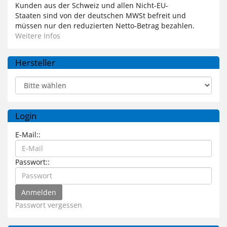
Kunden aus der Schweiz und allen Nicht-EU-
Staaten sind von der deutschen MWSt befreit und
müssen nur den reduzierten Netto-Betrag bezahlen.
Weitere Infos
Hersteller
Login
E-Mail::
Passwort::
Passwort vergessen