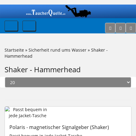
Startseite
»
Sicherheit rund ums Wasser
»
Shaker -
Hammerhead
Shaker - Hammerhead
Polaris - magnetischer Signalgeber (Shaker)
Passt bequem in jede Jacket-Tasche