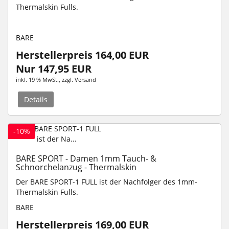
Thermalskin Fulls.
BARE
Herstellerpreis 164,00 EUR
Nur 147,95 EUR
inkl. 19 % MwSt.
, zzgl.
Versand
Details
-10%
BARE SPORT - Damen 1mm Tauch- &
Schnorchelanzug - Thermalskin
Der BARE SPORT-1 FULL ist der Nachfolger des 1mm-
Thermalskin Fulls.
BARE
Herstellerpreis 169,00 EUR