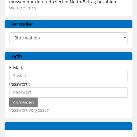
müssen nur den reduzierten Netto-Betrag bezahlen.
Weitere Infos
Hersteller
Login
E-Mail::
Passwort::
Passwort vergessen