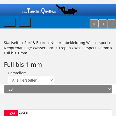
Startseite
»
Surf & Board
»
Neoprenbekleidung Wassersport
»
Neoprenanzüge Wassersport
»
Tropen / Wassersport 1-3mm
»
Full bis 1 mm
Full bis 1 mm
Hersteller:
-10%