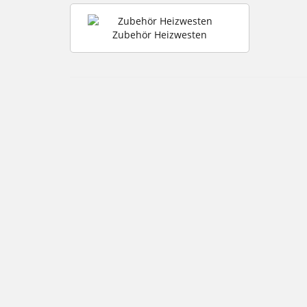
Zubehör Heizwesten