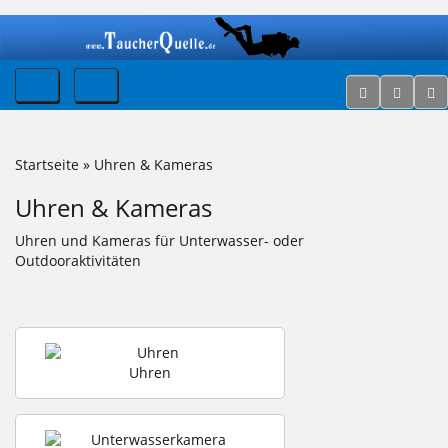
Startseite
»
Uhren & Kameras
Uhren & Kameras
Uhren und Kameras für Unterwasser- oder
Outdooraktivitäten
Uhren