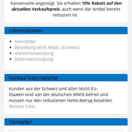
Kassenseite angezeigt. Sie erhalten
10% Rabatt auf den
aktuellen Verkaufspreis
, auch wenn der Artikel bereits
reduziert ist.
Informationen
Newsletter
Bestellung ohne MwSt. (Schweiz)
Warenrücksendung
Batterieentsorgung
Verkauf International
Kunden aus der Schweiz und allen Nicht-EU-
Staaten sind von der deutschen MWSt befreit und
müssen nur den reduzierten Netto-Betrag bezahlen.
Weitere Infos
Hersteller