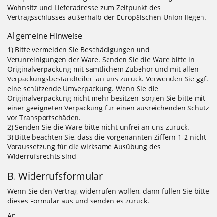
Wohnsitz und Lieferadresse zum Zeitpunkt des
Vertragsschlusses außerhalb der Europäischen Union liegen.
Allgemeine Hinweise
1) Bitte vermeiden Sie Beschädigungen und
Verunreinigungen der Ware. Senden Sie die Ware bitte in
Originalverpackung mit sämtlichem Zubehör und mit allen
Verpackungsbestandteilen an uns zurück. Verwenden Sie ggf.
eine schützende Umverpackung. Wenn Sie die
Originalverpackung nicht mehr besitzen, sorgen Sie bitte mit
einer geeigneten Verpackung für einen ausreichenden Schutz
vor Transportschäden.
2) Senden Sie die Ware bitte nicht unfrei an uns zurück.
3) Bitte beachten Sie, dass die vorgenannten Ziffern 1-2 nicht
Voraussetzung für die wirksame Ausübung des
Widerrufsrechts sind.
B. Widerrufsformular
Wenn Sie den Vertrag widerrufen wollen, dann füllen Sie bitte
dieses Formular aus und senden es zurück.
An