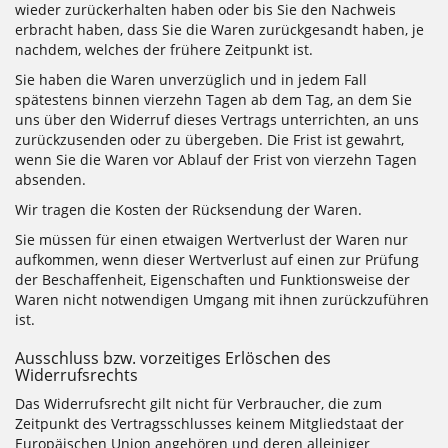
wieder zurückerhalten haben oder bis Sie den Nachweis
erbracht haben, dass Sie die Waren zurückgesandt haben, je
nachdem, welches der frühere Zeitpunkt ist.
Sie haben die Waren unverzüglich und in jedem Fall
spätestens binnen vierzehn Tagen ab dem Tag, an dem Sie
uns über den Widerruf dieses Vertrags unterrichten, an uns
zurückzusenden oder zu übergeben. Die Frist ist gewahrt,
wenn Sie die Waren vor Ablauf der Frist von vierzehn Tagen
absenden.
Wir tragen die Kosten der Rücksendung der Waren.
Sie müssen für einen etwaigen Wertverlust der Waren nur
aufkommen, wenn dieser Wertverlust auf einen zur Prüfung
der Beschaffenheit, Eigenschaften und Funktionsweise der
Waren nicht notwendigen Umgang mit ihnen zurückzuführen
ist.
Ausschluss bzw. vorzeitiges Erlöschen des
Widerrufsrechts
Das Widerrufsrecht gilt nicht für Verbraucher, die zum
Zeitpunkt des Vertragsschlusses keinem Mitgliedstaat der
Europäischen Union angehören und deren alleiniger