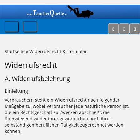
Startseite
»
Widerrufsrecht & -formular
Widerrufsrecht
A. Widerrufsbelehrung
Einleitung
Verbrauchern steht ein Widerrufsrecht nach folgender
Maßgabe zu, wobei Verbraucher jede natürliche Person ist,
die ein Rechtsgeschäft zu Zwecken abschließt, die
überwiegend weder ihrer gewerblichen noch ihrer
selbständigen beruflichen Tätigkeit zugerechnet werden
können: