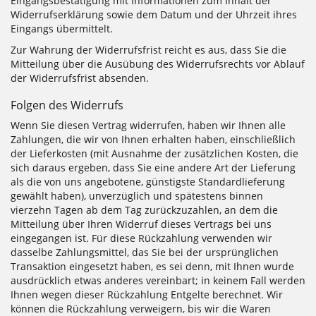
Eingangsbestätigung mit Informationen zum Inhalt der
Widerrufserklärung sowie dem Datum und der Uhrzeit ihres
Eingangs übermittelt.
Zur Wahrung der Widerrufsfrist reicht es aus, dass Sie die
Mitteilung über die Ausübung des Widerrufsrechts vor Ablauf
der Widerrufsfrist absenden.
Folgen des Widerrufs
Wenn Sie diesen Vertrag widerrufen, haben wir Ihnen alle
Zahlungen, die wir von Ihnen erhalten haben, einschließlich
der Lieferkosten (mit Ausnahme der zusätzlichen Kosten, die
sich daraus ergeben, dass Sie eine andere Art der Lieferung
als die von uns angebotene, günstigste Standardlieferung
gewählt haben), unverzüglich und spätestens binnen
vierzehn Tagen ab dem Tag zurückzuzahlen, an dem die
Mitteilung über Ihren Widerruf dieses Vertrags bei uns
eingegangen ist. Für diese Rückzahlung verwenden wir
dasselbe Zahlungsmittel, das Sie bei der ursprünglichen
Transaktion eingesetzt haben, es sei denn, mit Ihnen wurde
ausdrücklich etwas anderes vereinbart; in keinem Fall werden
Ihnen wegen dieser Rückzahlung Entgelte berechnet. Wir
können die Rückzahlung verweigern, bis wir die Waren