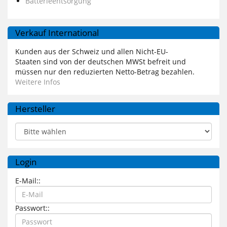
Batterieentsorgung
Verkauf International
Kunden aus der Schweiz und allen Nicht-EU-
Staaten sind von der deutschen MWSt befreit und
müssen nur den reduzierten Netto-Betrag bezahlen.
Weitere Infos
Hersteller
Login
E-Mail::
Passwort::