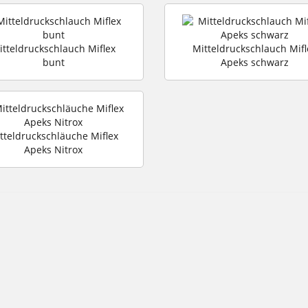
itteldruckschlauch Miflex
Mitteldruckschlauch Mifl
bunt
Apeks schwarz
tteldruckschläuche Miflex
Apeks Nitrox