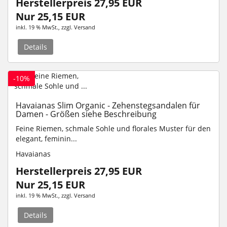
Herstellerpreis 27,95 EUR
Nur 25,15 EUR
inkl. 19 % MwSt.
, zzgl.
Versand
Details
-10%
Havaianas Slim Organic - Zehenstegsandalen für
Damen - Größen siehe Beschreibung
Feine Riemen, schmale Sohle und florales Muster für den
elegant, feminin...
Havaianas
Herstellerpreis 27,95 EUR
Nur 25,15 EUR
inkl. 19 % MwSt.
, zzgl.
Versand
Details