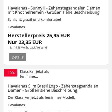
Havaianas - Sunny II - Zehenstegsandalen Damen
mit Knöchelriemen - Größen siehe Beschreibung
Schlicht, grazil und komfortabel
Havaianas
Herstellerpreis 25,95 EUR
Nur 23,35 EUR
inkl. 19 % MwSt.
, zzgl.
Versand
Details
-10%
Havaianas Slim Brasil Logo - Zehenstegsandalen
Damen - Größen siehe Beschreibung
Der Klassiker jetzt als feminines Modell.
Havaianas