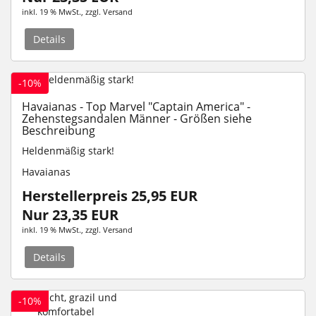
inkl. 19 % MwSt.
, zzgl.
Versand
Details
-10%
Havaianas - Top Marvel "Captain America" -
Zehenstegsandalen Männer - Größen siehe
Beschreibung
Heldenmäßig stark!
Havaianas
Herstellerpreis 25,95 EUR
Nur 23,35 EUR
inkl. 19 % MwSt.
, zzgl.
Versand
Details
-10%