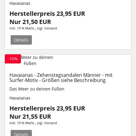
Havaianas
Herstellerpreis 23,95 EUR
Nur 21,50 EUR
inkl. 19 % MwSt.
, zzgl.
Versand
Details
-10%
Havaianas - Zehenstegsandalen Männer - mit
Surfer-Motiv - Größen siehe Beschreibung
Das Meer zu deinen Füßen
Havaianas
Herstellerpreis 23,95 EUR
Nur 21,55 EUR
inkl. 19 % MwSt.
, zzgl.
Versand
Details