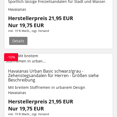
Sportlich lässige Freizeitsandalen für Stadt und Wasser.
Havaianas
Herstellerpreis 21,95 EUR
Nur 19,75 EUR
inkl. 19 % MwSt.
, zzgl.
Versand
Details
-10%
Havaianas Urban Basic schwarz/grau -
Zehenstegsandalen für Herren - Größen siehe
Beschreibung
Mit breitem Stoffriemen in urbanem Design
Havaianas
Herstellerpreis 21,95 EUR
Nur 19,75 EUR
inkl. 19 % MwSt.
, zzgl.
Versand