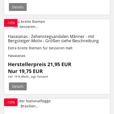
Details
-10%
Havaianas - Zehenstegsandalen Männer - mit
Bergsteiger-Motiv - Größen siehe Beschreibung
Extra breite Riemen für besseren Halt
Havaianas
Herstellerpreis 21,95 EUR
Nur 19,75 EUR
inkl. 19 % MwSt.
, zzgl.
Versand
Details
-10%