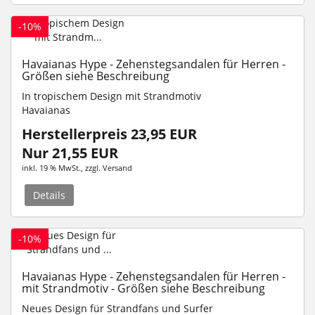
-10%
Havaianas Hype - Zehenstegsandalen für Herren -
Größen siehe Beschreibung
In tropischem Design mit Strandmotiv
Havaianas
Herstellerpreis 23,95 EUR
Nur 21,55 EUR
inkl. 19 % MwSt.
, zzgl.
Versand
Details
-10%
Havaianas Hype - Zehenstegsandalen für Herren -
mit Strandmotiv - Größen siehe Beschreibung
Neues Design für Strandfans und Surfer