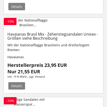
Details
-10%
Havaianas Brasil Mix - Zehenstegsandalen Unisex -
Größen siehe Beschreibung
Mit der Nationalflagge Brasiliens und dreifarbigem
Riemen
Havaianas
Herstellerpreis 23,95 EUR
Nur 21,55 EUR
inkl. 19 % MwSt.
, zzgl.
Versand
Details
-10%