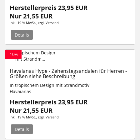
Herstellerpreis 23,95 EUR
Nur 21,55 EUR
inkl. 19 % MwSt.
, zzgl.
Versand
Details
-10%
Havaianas Hype - Zehenstegsandalen für Herren -
Größen siehe Beschreibung
In tropischem Design mit Strandmotiv
Havaianas
Herstellerpreis 23,95 EUR
Nur 21,55 EUR
inkl. 19 % MwSt.
, zzgl.
Versand
Details