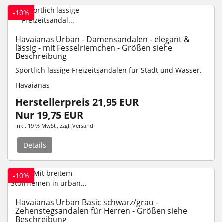
-10%
Havaianas Urban - Damensandalen - elegant &
lässig - mit Fesselriemchen - Größen siehe
Beschreibung
Sportlich lässige Freizeitsandalen für Stadt und Wasser.
Havaianas
Herstellerpreis 21,95 EUR
Nur 19,75 EUR
inkl. 19 % MwSt.
, zzgl.
Versand
Details
-10%
Havaianas Urban Basic schwarz/grau -
Zehenstegsandalen für Herren - Größen siehe
Beschreibung