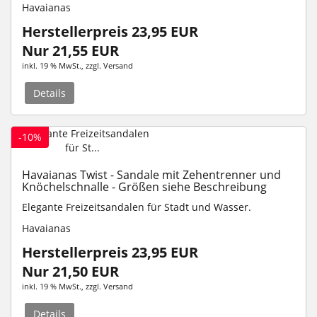
Havaianas
Herstellerpreis 23,95 EUR
Nur 21,55 EUR
inkl. 19 % MwSt.
, zzgl.
Versand
Details
-10%
Havaianas Twist - Sandale mit Zehentrenner und
Knöchelschnalle - Größen siehe Beschreibung
Elegante Freizeitsandalen für Stadt und Wasser.
Havaianas
Herstellerpreis 23,95 EUR
Nur 21,50 EUR
inkl. 19 % MwSt.
, zzgl.
Versand
Details