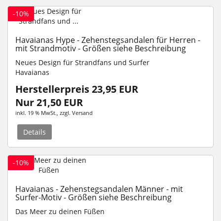
-10%
Havaianas Hype - Zehenstegsandalen für Herren -
mit Strandmotiv - Größen siehe Beschreibung
Neues Design für Strandfans und Surfer
Havaianas
Herstellerpreis 23,95 EUR
Nur 21,50 EUR
inkl. 19 % MwSt.
, zzgl.
Versand
Details
-10%
Havaianas - Zehenstegsandalen Männer - mit
Surfer-Motiv - Größen siehe Beschreibung
Das Meer zu deinen Füßen