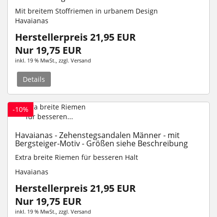
Mit breitem Stoffriemen in urbanem Design
Havaianas
Herstellerpreis 21,95 EUR
Nur 19,75 EUR
inkl. 19 % MwSt.
, zzgl.
Versand
Details
-10%
Havaianas - Zehenstegsandalen Männer - mit
Bergsteiger-Motiv - Größen siehe Beschreibung
Extra breite Riemen für besseren Halt
Havaianas
Herstellerpreis 21,95 EUR
Nur 19,75 EUR
inkl. 19 % MwSt.
, zzgl.
Versand