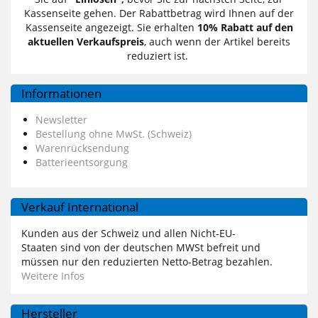
Kassenseite gehen. Der Rabattbetrag wird Ihnen auf der
Kassenseite angezeigt. Sie erhalten
10% Rabatt auf den
aktuellen Verkaufspreis
, auch wenn der Artikel bereits
reduziert ist.
Informationen
Newsletter
Bestellung ohne MwSt. (Schweiz)
Warenrücksendung
Batterieentsorgung
Verkauf International
Kunden aus der Schweiz und allen Nicht-EU-
Staaten sind von der deutschen MWSt befreit und
müssen nur den reduzierten Netto-Betrag bezahlen.
Weitere Infos
Hersteller