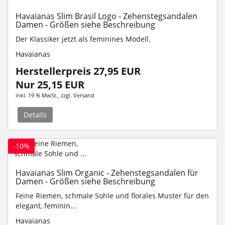
Havaianas Slim Brasil Logo - Zehenstegsandalen
Damen - Größen siehe Beschreibung
Der Klassiker jetzt als feminines Modell.
Havaianas
Herstellerpreis 27,95 EUR
Nur 25,15 EUR
inkl. 19 % MwSt.
, zzgl.
Versand
Details
-10%
Havaianas Slim Organic - Zehenstegsandalen für
Damen - Größen siehe Beschreibung
Feine Riemen, schmale Sohle und florales Muster für den
elegant, feminin...
Havaianas