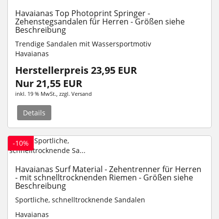
Havaianas Top Photoprint Springer -
Zehenstegsandalen für Herren - Größen siehe
Beschreibung
Trendige Sandalen mit Wassersportmotiv
Havaianas
Herstellerpreis 23,95 EUR
Nur 21,55 EUR
inkl. 19 % MwSt.
, zzgl.
Versand
Details
-10%
Havaianas Surf Material - Zehentrenner für Herren
- mit schnelltrocknenden Riemen - Größen siehe
Beschreibung
Sportliche, schnelltrocknende Sandalen
Havaianas