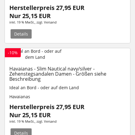
Herstellerpreis 27,95 EUR
Nur 25,15 EUR
inkl. 19 % MwSt.
, zzgl.
Versand
Details
-10%
Havaianas - Slim Nautical navy/silver -
Zehenstegsandalen Damen - Größen siehe
Beschreibung
Ideal an Bord - oder auf dem Land
Havaianas
Herstellerpreis 27,95 EUR
Nur 25,15 EUR
inkl. 19 % MwSt.
, zzgl.
Versand
Details