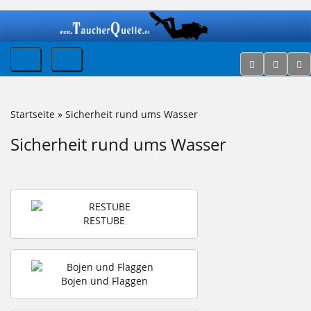
Startseite
»
Sicherheit rund ums Wasser
Sicherheit rund ums Wasser
RESTUBE
Bojen und Flaggen