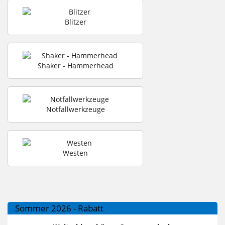
Blitzer
Shaker - Hammerhead
Notfallwerkzeuge
Westen
Sommer 2026 - Rabatt