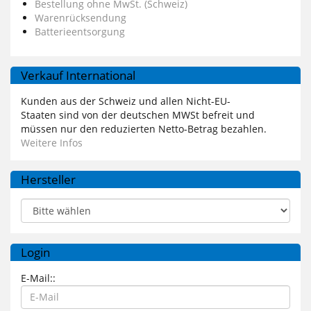
Bestellung ohne MwSt. (Schweiz)
Warenrücksendung
Batterieentsorgung
Verkauf International
Kunden aus der Schweiz und allen Nicht-EU-
Staaten sind von der deutschen MWSt befreit und
müssen nur den reduzierten Netto-Betrag bezahlen.
Weitere Infos
Hersteller
Login
E-Mail::