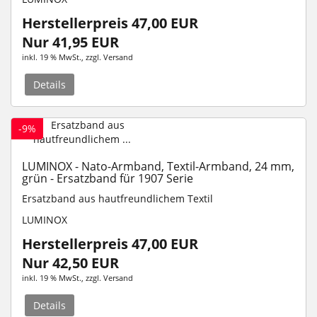
Herstellerpreis 47,00 EUR
Nur 41,95 EUR
inkl. 19 % MwSt.
, zzgl.
Versand
Details
-9%
LUMINOX - Nato-Armband, Textil-Armband, 24 mm,
grün - Ersatzband für 1907 Serie
Ersatzband aus hautfreundlichem Textil
LUMINOX
Herstellerpreis 47,00 EUR
Nur 42,50 EUR
inkl. 19 % MwSt.
, zzgl.
Versand
Details