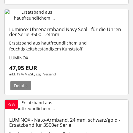
Luminox Uhrenarmband Navy Seal - für die Uhren
der Serie 3500 - 24mm
Ersatzband aus hautfreundlichem und
feuchtigkeitsbeständigem Kunststoff
LUMINOX
47,95 EUR
inkl. 19 % MwSt.
, zzgl.
Versand
Details
-9%
LUMINOX - Nato-Armband, 24 mm, schwarz/gold -
Ersatzband für 3500er Serie