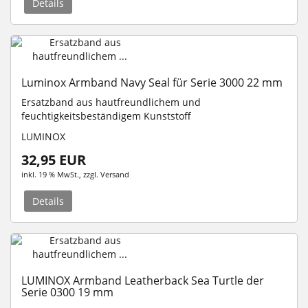
Details
Luminox Armband Navy Seal für Serie 3000 22 mm
Ersatzband aus hautfreundlichem und
feuchtigkeitsbeständigem Kunststoff
LUMINOX
32,95 EUR
inkl. 19 % MwSt.
, zzgl.
Versand
Details
LUMINOX Armband Leatherback Sea Turtle der
Serie 0300 19 mm