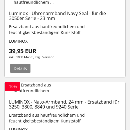
Luminox - Uhrenarmband Navy Seal - für die
3050er Serie - 23 mm
Ersatzband aus hautfreundlichem und
feuchtigkeitsbeständigem Kunststoff
LUMINOX
39,95 EUR
inkl. 19 % MwSt.
, zzgl.
Versand
Details
-10%
LUMINOX - Nato-Armband, 24 mm - Ersatzband für
3250, 3800, 8840 und 9240 Serie
Ersatzband aus hautfreundlichem und
feuchtigkeitsbeständigem Kunststoff
LUMINOX