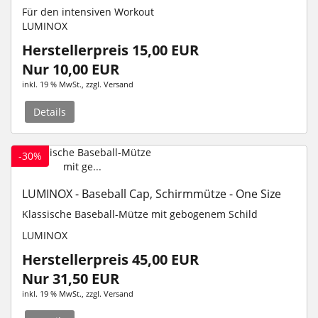
Für den intensiven Workout
LUMINOX
Herstellerpreis 15,00 EUR
Nur 10,00 EUR
inkl. 19 % MwSt.
, zzgl.
Versand
Details
-30%
LUMINOX - Baseball Cap, Schirmmütze - One Size
Klassische Baseball-Mütze mit gebogenem Schild
LUMINOX
Herstellerpreis 45,00 EUR
Nur 31,50 EUR
inkl. 19 % MwSt.
, zzgl.
Versand