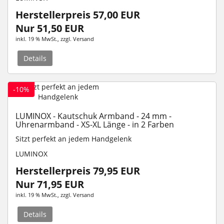
Herstellerpreis 57,00 EUR
Nur 51,50 EUR
inkl. 19 % MwSt.
, zzgl.
Versand
Details
-10%
LUMINOX - Kautschuk Armband - 24 mm -
Uhrenarmband - XS-XL Länge - in 2 Farben
Sitzt perfekt an jedem Handgelenk
LUMINOX
Herstellerpreis 79,95 EUR
Nur 71,95 EUR
inkl. 19 % MwSt.
, zzgl.
Versand
Details