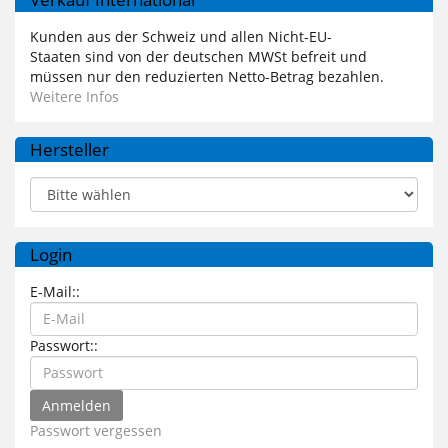
Kunden aus der Schweiz und allen Nicht-EU-
Staaten sind von der deutschen MWSt befreit und
müssen nur den reduzierten Netto-Betrag bezahlen.
Weitere Infos
Hersteller
Login
E-Mail::
Passwort::
Passwort vergessen