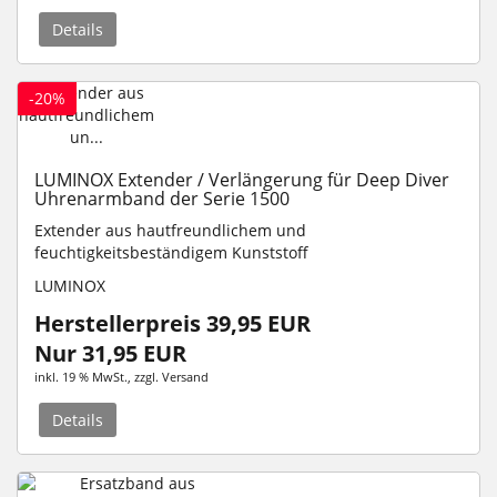
Details
-20%
LUMINOX Extender / Verlängerung für Deep Diver
Uhrenarmband der Serie 1500
Extender aus hautfreundlichem und
feuchtigkeitsbeständigem Kunststoff
LUMINOX
Herstellerpreis 39,95 EUR
Nur 31,95 EUR
inkl. 19 % MwSt.
, zzgl.
Versand
Details