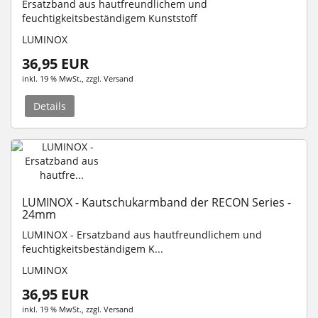
Ersatzband aus hautfreundlichem und
feuchtigkeitsbeständigem Kunststoff
LUMINOX
36,95 EUR
inkl. 19 % MwSt.
, zzgl.
Versand
Details
LUMINOX - Kautschukarmband der RECON Series -
24mm
LUMINOX - Ersatzband aus hautfreundlichem und
feuchtigkeitsbeständigem K...
LUMINOX
36,95 EUR
inkl. 19 % MwSt.
, zzgl.
Versand