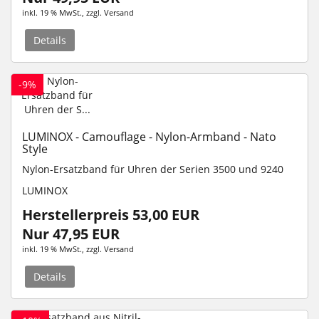
inkl. 19 % MwSt.
, zzgl.
Versand
Details
-9%
LUMINOX - Camouflage - Nylon-Armband - Nato
Style
Nylon-Ersatzband für Uhren der Serien 3500 und 9240
LUMINOX
Herstellerpreis 53,00 EUR
Nur 47,95 EUR
inkl. 19 % MwSt.
, zzgl.
Versand
Details