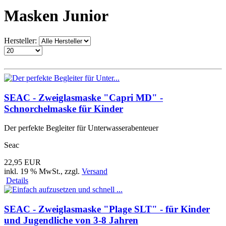
Masken Junior
Hersteller:
SEAC - Zweiglasmaske "Capri MD" -
Schnorchelmaske für Kinder
Der perfekte Begleiter für Unterwasserabenteuer
Seac
22,95 EUR
inkl. 19 % MwSt.
, zzgl.
Versand
Details
SEAC - Zweiglasmaske "Plage SLT" - für Kinder
und Jugendliche von 3-8 Jahren