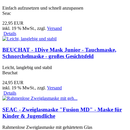
Einfach aufzusetzen und schnell anzupassen
Seac
22,95 EUR
inkl. 19 % MwSt.
, zzgl.
Versand
Details
BEUCHAT - 1Dive Mask Junior - Tauchmaske,
Schnorchelmaske - großes Gesichtsfeld
Leicht, langlebig und stabil
Beuchat
24,95 EUR
inkl. 19 % MwSt.
, zzgl.
Versand
Details
SEAC - Zweiglasmaske "Fusion MD" - Maske für
Kinder & Jugendliche
Rahmenlose Zweiglasmaske mit gehärtetem Glas