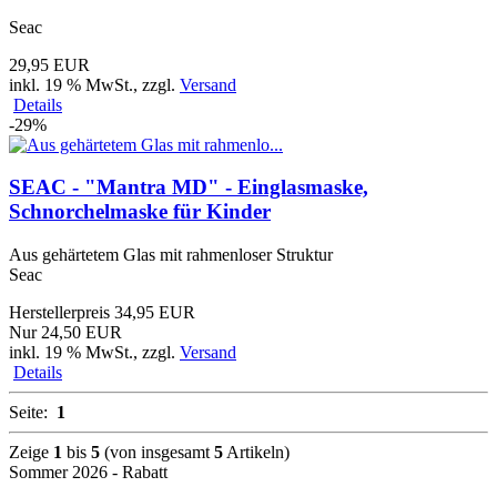
Seac
29,95 EUR
inkl. 19 % MwSt.
, zzgl.
Versand
Details
-29%
SEAC - "Mantra MD" - Einglasmaske,
Schnorchelmaske für Kinder
Aus gehärtetem Glas mit rahmenloser Struktur
Seac
Herstellerpreis 34,95 EUR
Nur 24,50 EUR
inkl. 19 % MwSt.
, zzgl.
Versand
Details
Seite:
1
Zeige
1
bis
5
(von insgesamt
5
Artikeln)
Sommer 2026 - Rabatt