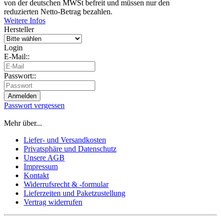
von der deutschen MWSt befreit und müssen nur den
reduzierten Netto-Betrag bezahlen.
Weitere Infos
Hersteller
Login
E-Mail::
Passwort::
Passwort vergessen
Mehr über...
Liefer- und Versandkosten
Privatsphäre und Datenschutz
Unsere AGB
Impressum
Kontakt
Widerrufsrecht & -formular
Lieferzeiten und Paketzustellung
Vertrag widerrufen