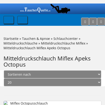
Startseite
»
Tauchen & Apnoe
»
Schlauchcenter
»
Mitteldruckschläuche
»
Mitteldruckschläuche Miflex
»
Mitteldruckschlauch Miflex Apeks Octopus
Mitteldruckschlauch Miflex Apeks
Octopus