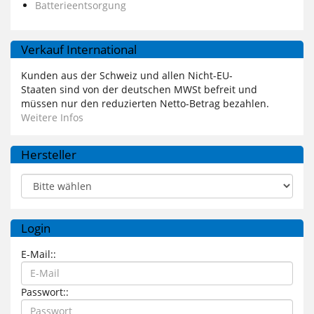
Batterieentsorgung
Verkauf International
Kunden aus der Schweiz und allen Nicht-EU-
Staaten sind von der deutschen MWSt befreit und
müssen nur den reduzierten Netto-Betrag bezahlen.
Weitere Infos
Hersteller
Login
E-Mail::
Passwort::