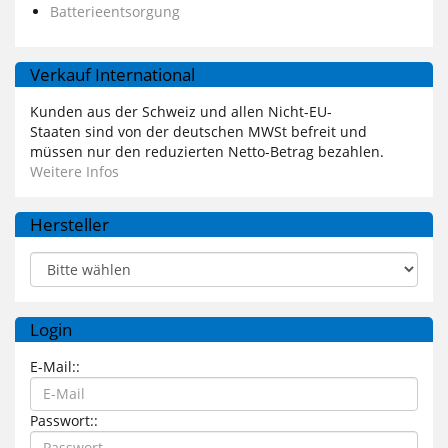
Batterieentsorgung
Verkauf International
Kunden aus der Schweiz und allen Nicht-EU-
Staaten sind von der deutschen MWSt befreit und
müssen nur den reduzierten Netto-Betrag bezahlen.
Weitere Infos
Hersteller
Login
E-Mail::
Passwort::