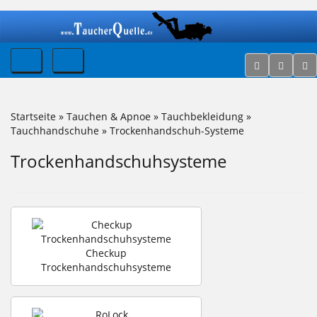
Startseite
»
Tauchen & Apnoe
»
Tauchbekleidung
»
Tauchhandschuhe
»
Trockenhandschuh-Systeme
Trockenhandschuhsysteme
Checkup
Trockenhandschuhsysteme