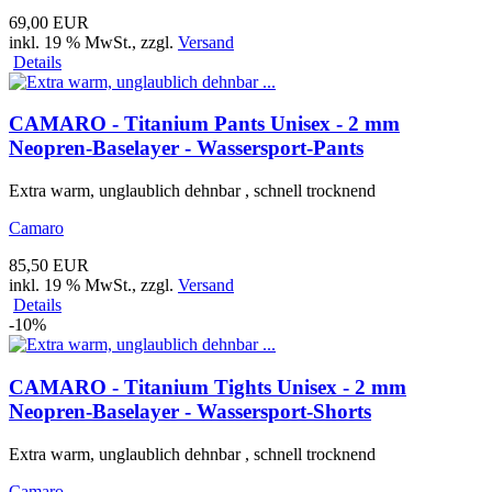
69,00 EUR
inkl. 19 % MwSt.
, zzgl.
Versand
Details
CAMARO - Titanium Pants Unisex - 2 mm
Neopren-Baselayer - Wassersport-Pants
Extra warm, unglaublich dehnbar , schnell trocknend
Camaro
85,50 EUR
inkl. 19 % MwSt.
, zzgl.
Versand
Details
-10%
CAMARO - Titanium Tights Unisex - 2 mm
Neopren-Baselayer - Wassersport-Shorts
Extra warm, unglaublich dehnbar , schnell trocknend
Camaro