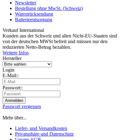
Newsletter
Bestellung ohne MwSt. (Schweiz)
Warenrücksendung
Batterieentsorgung
Verkauf International
Kunden aus der Schweiz und allen Nicht-EU-Staaten sind
von der deutschen MWSt befreit und müssen nur den
reduzierten Netto-Betrag bezahlen.
Weitere Infos
Hersteller
Login
E-Mail::
Passwort::
Passwort vergessen
Mehr über...
Liefer- und Versandkosten
Privatsphäre und Datenschutz
Unsere AGB