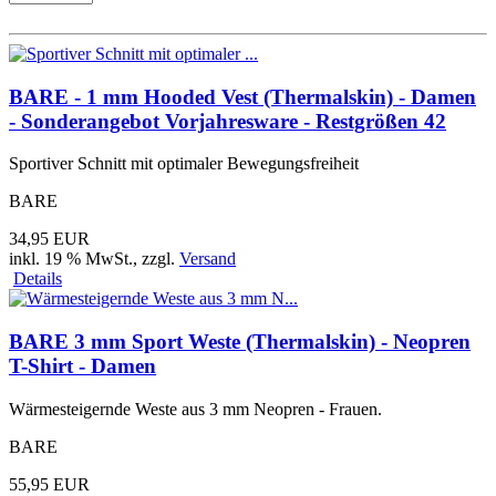
BARE - 1 mm Hooded Vest (Thermalskin) - Damen
- Sonderangebot Vorjahresware - Restgrößen 42
Sportiver Schnitt mit optimaler Bewegungsfreiheit
BARE
34,95 EUR
inkl. 19 % MwSt.
, zzgl.
Versand
Details
BARE 3 mm Sport Weste (Thermalskin) - Neopren
T-Shirt - Damen
Wärmesteigernde Weste aus 3 mm Neopren - Frauen.
BARE
55,95 EUR