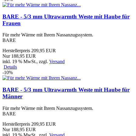
BARE - 5/3 mm Ultrawarmth Weste mit Haube für
Frauen
Für mehr Wärme mit Ihrem Nassanzugssystem.
BARE
Herstellerpreis 209,95 EUR
Nur 188,95 EUR
inkl. 19 % MwSt.
, zzgl.
Versand
Details
-10%
BARE - 5/3 mm Ultrawarmth Weste mit Haube für
Männer
Für mehr Wärme mit Ihrem Nassanzugssystem.
BARE
Herstellerpreis 209,95 EUR
Nur 188,95 EUR
inkl. 19 % MwSt.
, zzgl.
Versand