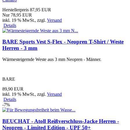
Herstellerpreis 87,95 EUR
Nur 78,95 EUR
inkl. 19 % MwSt.
, zzgl.
Versand
Details
BARE Sports Vest S-Flex - Neopren T-Shirt / Weste
Herren - 3 mm
Wärmesteigernde Weste aus 3 mm Neopren - Männer.
BARE
89,90 EUR
inkl. 19 % MwSt.
, zzgl.
Versand
Details
-7%
BEUCHAT - Atoll Reißverschluss-Jacke Herren -
Neopren - Limited Edition - UPF 50+