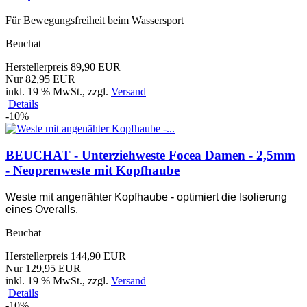
Für Bewegungsfreiheit beim Wassersport
Beuchat
Herstellerpreis 89,90 EUR
Nur 82,95 EUR
inkl. 19 % MwSt.
, zzgl.
Versand
Details
-10%
BEUCHAT - Unterziehweste Focea Damen - 2,5mm
- Neoprenweste mit Kopfhaube
Weste mit angenähter Kopfhaube - optimiert die Isolierung
eines Overalls.
Beuchat
Herstellerpreis 144,90 EUR
Nur 129,95 EUR
inkl. 19 % MwSt.
, zzgl.
Versand
Details
-10%