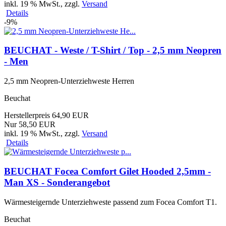
inkl. 19 % MwSt.
, zzgl.
Versand
Details
-9%
BEUCHAT - Weste / T-Shirt / Top - 2,5 mm Neopren
- Men
2,5 mm Neopren-Unterziehweste Herren
Beuchat
Herstellerpreis 64,90 EUR
Nur 58,50 EUR
inkl. 19 % MwSt.
, zzgl.
Versand
Details
BEUCHAT Focea Comfort Gilet Hooded 2,5mm -
Man XS - Sonderangebot
Wärmesteigernde Unterziehweste passend zum Focea Comfort T1.
Beuchat