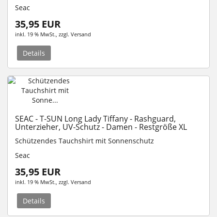
Seac
35,95 EUR
inkl. 19 % MwSt.
, zzgl.
Versand
Details
SEAC - T-SUN Long Lady Tiffany - Rashguard,
Unterzieher, UV-Schutz - Damen - Restgröße XL
Schützendes Tauchshirt mit Sonnenschutz
Seac
35,95 EUR
inkl. 19 % MwSt.
, zzgl.
Versand
Details