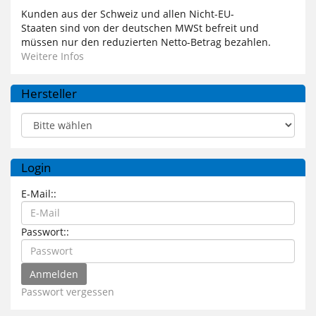
Kunden aus der Schweiz und allen Nicht-EU-
Staaten sind von der deutschen MWSt befreit und
müssen nur den reduzierten Netto-Betrag bezahlen.
Weitere Infos
Hersteller
Login
E-Mail::
Passwort::
Passwort vergessen