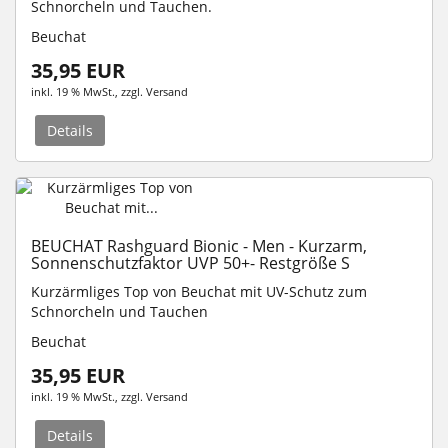
Schnorcheln und Tauchen.
Beuchat
35,95 EUR
inkl. 19 % MwSt.
, zzgl.
Versand
Details
BEUCHAT Rashguard Bionic - Men - Kurzarm,
Sonnenschutzfaktor UVP 50+- Restgröße S
Kurzärmliges Top von Beuchat mit UV-Schutz zum
Schnorcheln und Tauchen
Beuchat
35,95 EUR
inkl. 19 % MwSt.
, zzgl.
Versand
Details