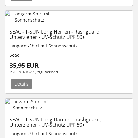
SEAC - T-SUN Long Herren - Rashguard,
Unterzieher - UV-Schutz UPF 50+
Langarm-Shirt mit Sonnenschutz
Seac
35,95 EUR
inkl. 19 % MwSt.
, zzgl.
Versand
Details
SEAC - T-SUN Long Damen - Rashguard,
Unterzieher - UV-Schutz UPF 50+
Langarm-Shirt mit Sonnenschutz