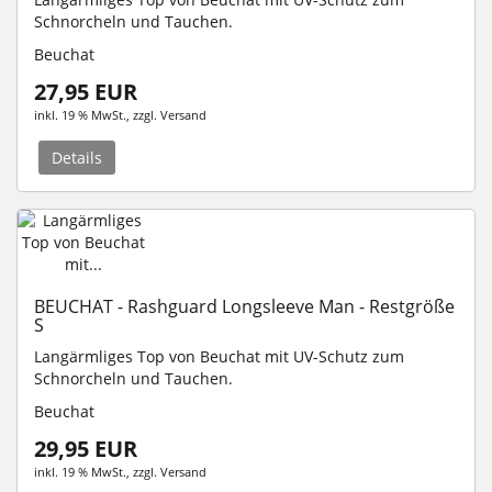
Schnorcheln und Tauchen.
Beuchat
27,95 EUR
inkl. 19 % MwSt.
, zzgl.
Versand
Details
BEUCHAT - Rashguard Longsleeve Man - Restgröße
S
Langärmliges Top von Beuchat mit UV-Schutz zum
Schnorcheln und Tauchen.
Beuchat
29,95 EUR
inkl. 19 % MwSt.
, zzgl.
Versand