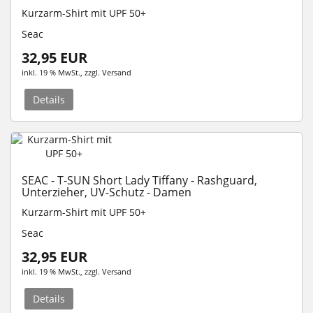
Kurzarm-Shirt mit UPF 50+
Seac
32,95 EUR
inkl. 19 % MwSt.
, zzgl.
Versand
Details
SEAC - T-SUN Short Lady Tiffany - Rashguard,
Unterzieher, UV-Schutz - Damen
Kurzarm-Shirt mit UPF 50+
Seac
32,95 EUR
inkl. 19 % MwSt.
, zzgl.
Versand
Details