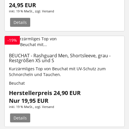
24,95 EUR
inkl. 19 % MwSt.
, zzgl.
Versand
Details
-19%
BEUCHAT - Rashguard Men, Shortsleeve, grau -
Restgrößen XS und S
Kurzärmliges Top von Beuchat mit UV-Schutz zum
Schnorcheln und Tauchen.
Beuchat
Herstellerpreis 24,90 EUR
Nur 19,95 EUR
inkl. 19 % MwSt.
, zzgl.
Versand
Details