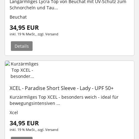
Langärmliges Lycra Top von Beuchat mit UV-Schutz zum
Schnorcheln und Tau...
Beuchat
34,95 EUR
inkl. 19 % MwSt.
, zzgl.
Versand
Details
XCEL - Paradise Short Sleeve - Lady - UPF 50+
Kurzärmliges Top XCEL - besonders weich - ideal für
bewegungsintensiven ...
Xcel
34,95 EUR
inkl. 19 % MwSt.
, zzgl.
Versand