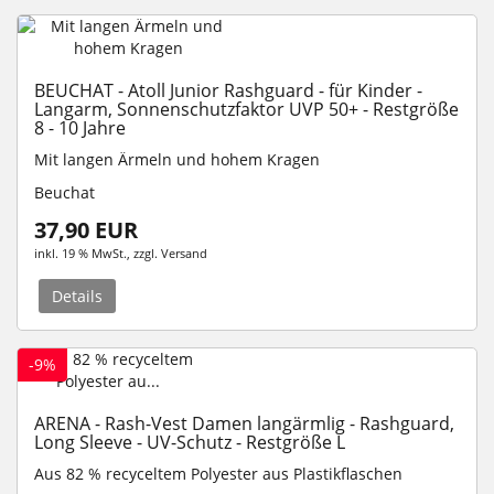
BEUCHAT - Atoll Junior Rashguard - für Kinder -
Langarm, Sonnenschutzfaktor UVP 50+ - Restgröße
8 - 10 Jahre
Mit langen Ärmeln und hohem Kragen
Beuchat
37,90 EUR
inkl. 19 % MwSt.
, zzgl.
Versand
Details
-9%
ARENA - Rash-Vest Damen langärmlig - Rashguard,
Long Sleeve - UV-Schutz - Restgröße L
Aus 82 % recyceltem Polyester aus Plastikflaschen