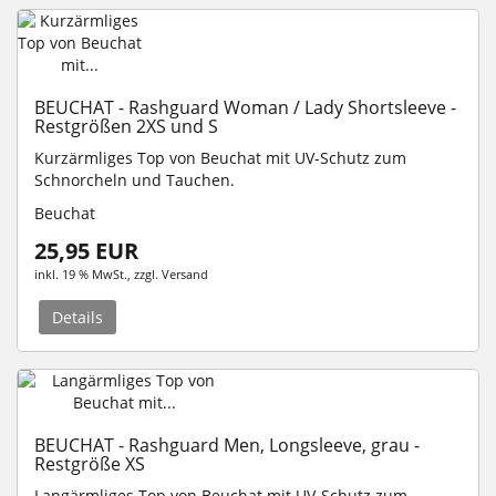
BEUCHAT - Rashguard Woman / Lady Shortsleeve -
Restgrößen 2XS und S
Kurzärmliges Top von Beuchat mit UV-Schutz zum
Schnorcheln und Tauchen.
Beuchat
25,95 EUR
inkl. 19 % MwSt.
, zzgl.
Versand
Details
BEUCHAT - Rashguard Men, Longsleeve, grau -
Restgröße XS
Langärmliges Top von Beuchat mit UV-Schutz zum