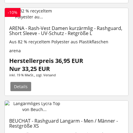
-10%
ARENA - Rash-Vest Damen kurzärmlig - Rashguard,
Short Sleeve - UV-Schutz - Retgröße L
Aus 82 % recyceltem Polyester aus Plastikflaschen
arena
Herstellerpreis 36,95 EUR
Nur 33,25 EUR
inkl. 19 % MwSt.
, zzgl.
Versand
Details
BEUCHAT - Rashguard Langarm - Men / Männer -
Restgröße XS