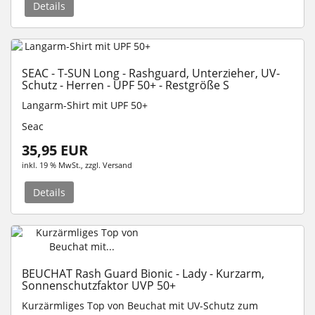
Details
SEAC - T-SUN Long - Rashguard, Unterzieher, UV-
Schutz - Herren - UPF 50+ - Restgröße S
Langarm-Shirt mit UPF 50+
Seac
35,95 EUR
inkl. 19 % MwSt.
, zzgl.
Versand
Details
BEUCHAT Rash Guard Bionic - Lady - Kurzarm,
Sonnenschutzfaktor UVP 50+
Kurzärmliges Top von Beuchat mit UV-Schutz zum