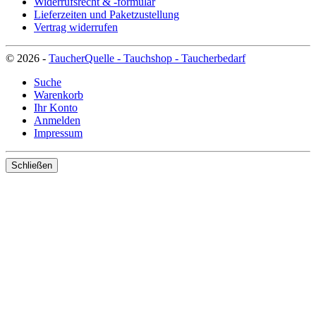
Widerrufsrecht & -formular
Lieferzeiten und Paketzustellung
Vertrag widerrufen
© 2026 -
TaucherQuelle - Tauchshop - Taucherbedarf
Suche
Warenkorb
Ihr Konto
Anmelden
Impressum
Schließen