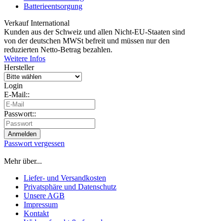
Batterieentsorgung
Verkauf International
Kunden aus der Schweiz und allen Nicht-EU-Staaten sind
von der deutschen MWSt befreit und müssen nur den
reduzierten Netto-Betrag bezahlen.
Weitere Infos
Hersteller
Login
E-Mail::
Passwort::
Passwort vergessen
Mehr über...
Liefer- und Versandkosten
Privatsphäre und Datenschutz
Unsere AGB
Impressum
Kontakt