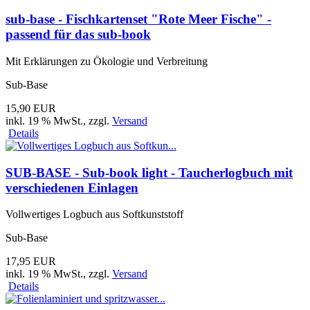
sub-base - Fischkartenset "Rote Meer Fische" -
passend für das sub-book
Mit Erklärungen zu Ökologie und Verbreitung
Sub-Base
15,90 EUR
inkl. 19 % MwSt.
, zzgl.
Versand
Details
SUB-BASE - Sub-book light - Taucherlogbuch mit
verschiedenen Einlagen
Vollwertiges Logbuch aus Softkunststoff
Sub-Base
17,95 EUR
inkl. 19 % MwSt.
, zzgl.
Versand
Details