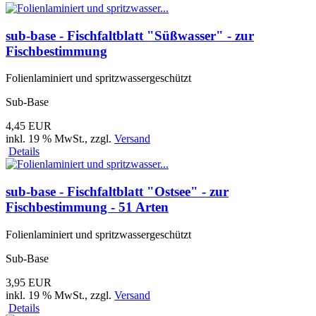
sub-base - Fischfaltblatt "Süßwasser" - zur
Fischbestimmung
Folienlaminiert und spritzwassergeschützt
Sub-Base
4,45 EUR
inkl. 19 % MwSt.
, zzgl.
Versand
Details
sub-base - Fischfaltblatt "Ostsee" - zur
Fischbestimmung - 51 Arten
Folienlaminiert und spritzwassergeschützt
Sub-Base
3,95 EUR
inkl. 19 % MwSt.
, zzgl.
Versand
Details