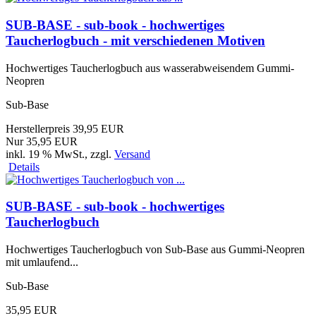
SUB-BASE - sub-book - hochwertiges
Taucherlogbuch - mit verschiedenen Motiven
Hochwertiges Taucherlogbuch aus wasserabweisendem Gummi-
Neopren
Sub-Base
Herstellerpreis 39,95 EUR
Nur 35,95 EUR
inkl. 19 % MwSt.
, zzgl.
Versand
Details
SUB-BASE - sub-book - hochwertiges
Taucherlogbuch
Hochwertiges Taucherlogbuch von Sub-Base aus Gummi-Neopren
mit umlaufend...
Sub-Base
35,95 EUR