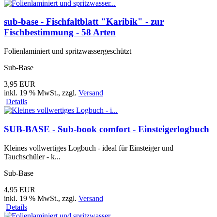
sub-base - Fischfaltblatt "Karibik" - zur
Fischbestimmung - 58 Arten
Folienlaminiert und spritzwassergeschützt
Sub-Base
3,95 EUR
inkl. 19 % MwSt.
, zzgl.
Versand
Details
SUB-BASE - Sub-book comfort - Einsteigerlogbuch
Kleines vollwertiges Logbuch - ideal für Einsteiger und
Tauchschüler - k...
Sub-Base
4,95 EUR
inkl. 19 % MwSt.
, zzgl.
Versand
Details