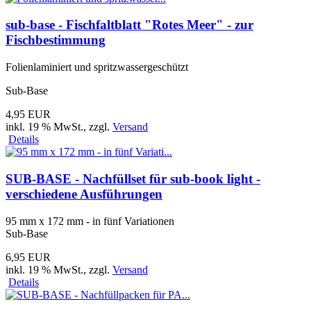
sub-base - Fischfaltblatt "Rotes Meer" - zur
Fischbestimmung
Folienlaminiert und spritzwassergeschützt
Sub-Base
4,95 EUR
inkl. 19 % MwSt.
, zzgl.
Versand
Details
SUB-BASE - Nachfüllset für sub-book light -
verschiedene Ausführungen
95 mm x 172 mm - in fünf Variationen
Sub-Base
6,95 EUR
inkl. 19 % MwSt.
, zzgl.
Versand
Details