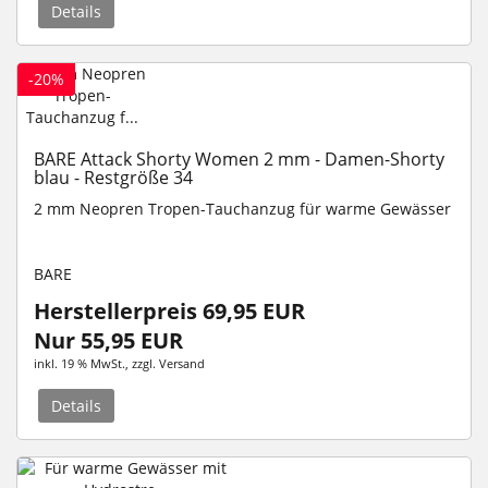
Details
-20%
BARE Attack Shorty Women 2 mm - Damen-Shorty
blau - Restgröße 34
2 mm Neopren Tropen-Tauchanzug für warme Gewässer
BARE
Herstellerpreis 69,95 EUR
Nur 55,95 EUR
inkl. 19 % MwSt.
, zzgl.
Versand
Details