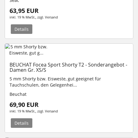
Seac
63,95 EUR
inkl. 19 % MwSt.
, zzgl.
Versand
Details
BEUCHAT Focea Sport Shorty T2 - Sonderangebot -
Damen Gr. XS/S
5 mm Shorty bzw. Eisweste, gut geeignet für
Tauchschulen, den Gelegenhei...
Beuchat
69,90 EUR
inkl. 19 % MwSt.
, zzgl.
Versand
Details