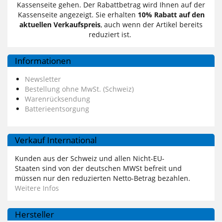
Kassenseite gehen. Der Rabattbetrag wird Ihnen auf der
Kassenseite angezeigt. Sie erhalten
10% Rabatt auf den
aktuellen Verkaufspreis
, auch wenn der Artikel bereits
reduziert ist.
Informationen
Newsletter
Bestellung ohne MwSt. (Schweiz)
Warenrücksendung
Batterieentsorgung
Verkauf International
Kunden aus der Schweiz und allen Nicht-EU-
Staaten sind von der deutschen MWSt befreit und
müssen nur den reduzierten Netto-Betrag bezahlen.
Weitere Infos
Hersteller