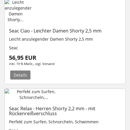
Seac Ciao - Leichter Damen Shorty 2,5 mm
Leicht anzulegender Damen Shorty 2,5 mm
Seac
56,95 EUR
inkl. 19 % MwSt.
, zzgl.
Versand
Details
Seac Relax - Herren Shorty 2,2 mm - mit
Rückenreißverschluss
Perfekt zum Surfen, Schnorcheln, Schwimmen