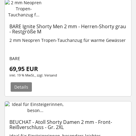
BARE Ignite Shorty Men 2 mm - Herren-Shorty grau
- Restgröße M
2 mm Neopren Tropen-Tauchanzug für warme Gewässer
BARE
69,95 EUR
inkl. 19 % MwSt.
, zzgl.
Versand
Details
BEUCHAT - Atoll Shorty Damen 2 mm - Front-
Reißverschluss - Gr. 2XL
Ideal für Einsteigerinnen, besonders leichtes