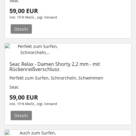
Seac
59,00 EUR
inkl. 19 % MwSt.
, zzgl.
Versand
Details
Seac Relax - Damen Shorty 2,2 mm - mit
Rückenreißverschluss
Perfekt zum Surfen, Schnorcheln, Schwimmen
Seac
59,00 EUR
inkl. 19 % MwSt.
, zzgl.
Versand
Details