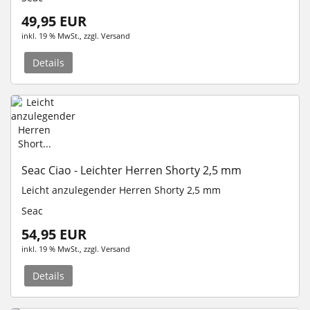
49,95 EUR
inkl. 19 % MwSt.
, zzgl.
Versand
Details
Seac Ciao - Leichter Herren Shorty 2,5 mm
Leicht anzulegender Herren Shorty 2,5 mm
Seac
54,95 EUR
inkl. 19 % MwSt.
, zzgl.
Versand
Details