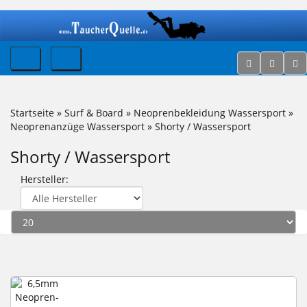
Startseite
»
Surf & Board
»
Neoprenbekleidung Wassersport
»
Neoprenanzüge Wassersport
»
Shorty / Wassersport
Shorty / Wassersport
Hersteller: