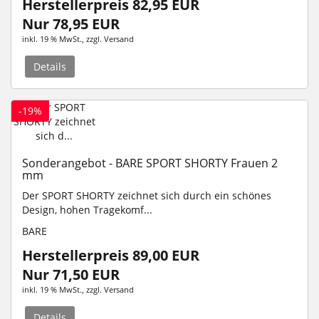
Herstellerpreis 82,95 EUR
Nur 78,95 EUR
inkl. 19 % MwSt.
, zzgl.
Versand
Details
-19%
Sonderangebot - BARE SPORT SHORTY Frauen 2
mm
Der SPORT SHORTY zeichnet sich durch ein schönes
Design, hohen Tragekomf...
BARE
Herstellerpreis 89,00 EUR
Nur 71,50 EUR
inkl. 19 % MwSt.
, zzgl.
Versand
Details