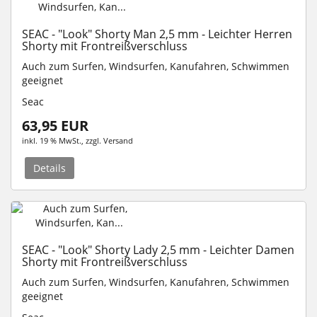
SEAC - "Look" Shorty Man 2,5 mm - Leichter Herren
Shorty mit Frontreißverschluss
Auch zum Surfen, Windsurfen, Kanufahren, Schwimmen
geeignet
Seac
63,95 EUR
inkl. 19 % MwSt.
, zzgl.
Versand
Details
SEAC - "Look" Shorty Lady 2,5 mm - Leichter Damen
Shorty mit Frontreißverschluss
Auch zum Surfen, Windsurfen, Kanufahren, Schwimmen
geeignet