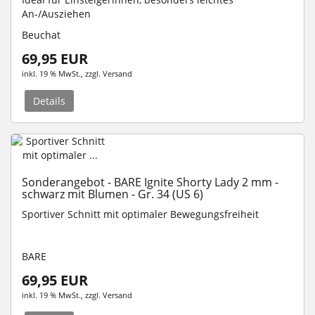
An-/Ausziehen
Beuchat
69,95 EUR
inkl. 19 % MwSt.
, zzgl.
Versand
Details
Sonderangebot - BARE Ignite Shorty Lady 2 mm -
schwarz mit Blumen - Gr. 34 (US 6)
Sportiver Schnitt mit optimaler Bewegungsfreiheit
BARE
69,95 EUR
inkl. 19 % MwSt.
, zzgl.
Versand