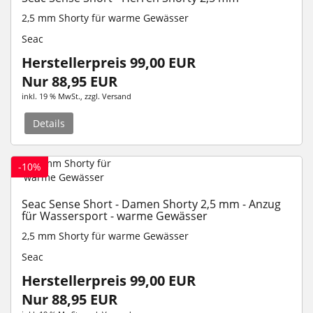
2,5 mm
Shorty für warme Gewässer
Seac
Herstellerpreis 99,00 EUR
Nur 88,95 EUR
inkl. 19 % MwSt.
, zzgl.
Versand
Details
-10%
Seac Sense Short - Damen Shorty 2,5 mm - Anzug
für Wassersport - warme Gewässer
2,5 mm
Shorty für warme Gewässer
Seac
Herstellerpreis 99,00 EUR
Nur 88,95 EUR