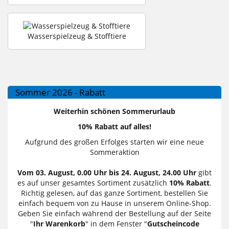
Wasserspielzeug & Stofftiere
Sommer 2026 - Rabatt
Weiterhin schönen Sommerurlaub
10% Rabatt auf alles!
Aufgrund des großen Erfolges starten wir eine neue
Sommeraktion
Vom 03. August, 0.00 Uhr bis 24. August, 24.00 Uhr
gibt
es auf unser gesamtes Sortiment zusätzlich
10% Rabatt
.
Richtig gelesen, auf das ganze Sortiment, bestellen Sie
einfach bequem von zu Hause in unserem Online-Shop.
Geben Sie einfach während der Bestellung auf der Seite
"
Ihr Warenkorb
" in dem Fenster "
Gutscheincode