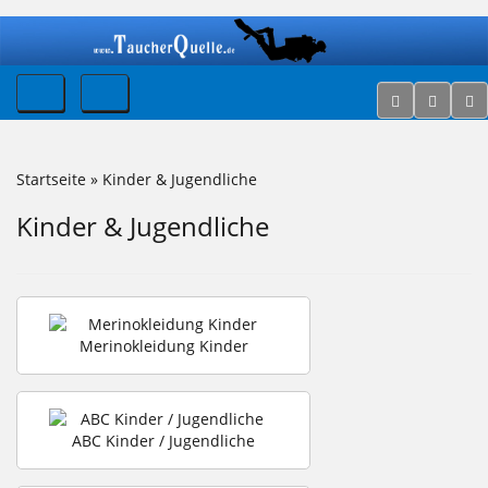
Startseite
»
Kinder & Jugendliche
Kinder & Jugendliche
Merinokleidung Kinder
ABC Kinder / Jugendliche