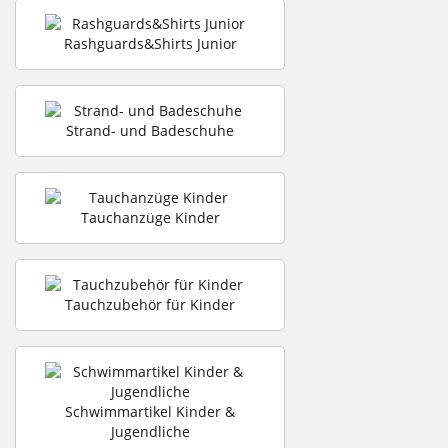
Rashguards&Shirts Junior
Strand- und Badeschuhe
Tauchanzüge Kinder
Tauchzubehör für Kinder
Schwimmartikel Kinder &
Jugendliche