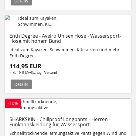
Details
Enth Degree - Aveiro Unisex Hose - Wassersport-
Hose mit hohem Bund
Ideal zum Kayaken, Schwimmen, Kitesurfen und mehr
Enth Degree
114,95 EUR
inkl. 19 % MwSt.
, zzgl.
Versand
Details
-10%
SHARKSKIN - Chillproof Longpants - Herren -
Funktionskleidung für Wassersport
Schnelltrocknende, atmungsaktive Pants gegen Wind und