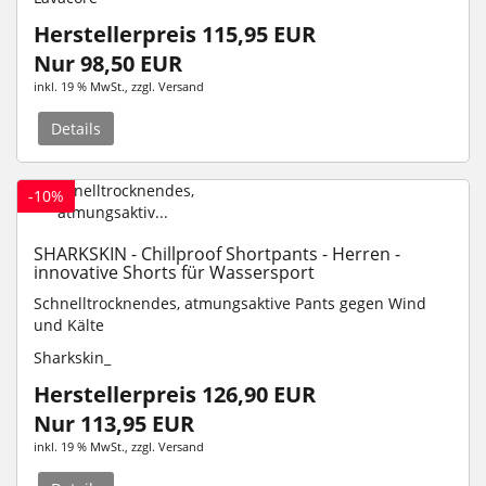
Herstellerpreis 115,95 EUR
Nur 98,50 EUR
inkl. 19 % MwSt.
, zzgl.
Versand
Details
-10%
SHARKSKIN - Chillproof Shortpants - Herren -
innovative Shorts für Wassersport
Schnelltrocknendes, atmungsaktive Pants gegen Wind
und Kälte
Sharkskin_
Herstellerpreis 126,90 EUR
Nur 113,95 EUR
inkl. 19 % MwSt.
, zzgl.
Versand