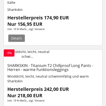
Kälte
Sharkskin
Herstellerpreis 174,90 EUR
Nur 156,95 EUR
inkl. 19 % MwSt.
, zzgl.
Versand
Details
-9%
SHARKSKIN - Titanium T2 Chillproof Long Pants -
Herren - warme Funktionsleggings
Winddicht, leicht, neutral schwimmfähig und warm
Sharkskin
Herstellerpreis 242,00 EUR
Nur 218,00 EUR
inkl. 19 % MwSt.
, zzgl.
Versand