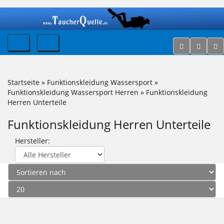
Startseite
»
Funktionskleidung Wassersport
»
Funktionskleidung Wassersport Herren
»
Funktionskleidung
Herren Unterteile
Funktionskleidung Herren Unterteile
Hersteller: