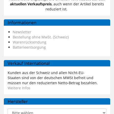
aktuellen Verkaufspreis
, auch wenn der Artikel bereits
reduziert ist.
Informationen
Newsletter
Bestellung ohne MwSt. (Schweiz)
Warenrücksendung
Batterieentsorgung
Verkauf International
Kunden aus der Schweiz und allen Nicht-EU-
Staaten sind von der deutschen MWSt befreit und
müssen nur den reduzierten Netto-Betrag bezahlen.
Weitere Infos
Hersteller