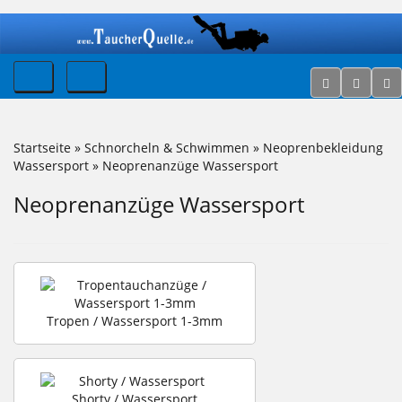
Startseite
»
Schnorcheln & Schwimmen
»
Neoprenbekleidung
Wassersport
»
Neoprenanzüge Wassersport
Neoprenanzüge Wassersport
Tropen / Wassersport 1-3mm
Shorty / Wassersport