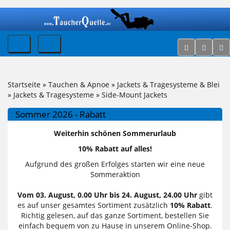
Startseite
»
Tauchen & Apnoe
»
Jackets & Tragesysteme & Blei
»
Jackets & Tragesysteme
»
Side-Mount Jackets
Sommer 2026 - Rabatt
Weiterhin schönen Sommerurlaub
10% Rabatt auf alles!
Aufgrund des großen Erfolges starten wir eine neue
Sommeraktion
Vom 03. August, 0.00 Uhr bis 24. August, 24.00 Uhr
gibt
es auf unser gesamtes Sortiment zusätzlich
10% Rabatt
.
Richtig gelesen, auf das ganze Sortiment, bestellen Sie
einfach bequem von zu Hause in unserem Online-Shop.