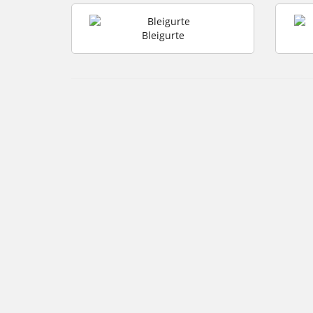
Bleigurte