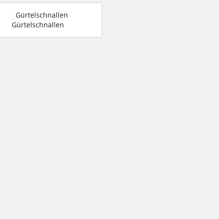
Gürtelschnallen