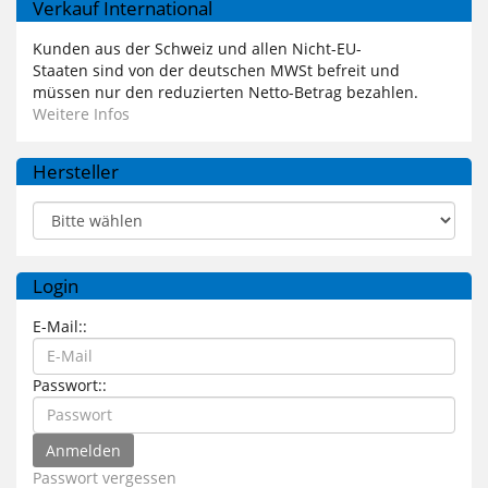
Verkauf International
Kunden aus der Schweiz und allen Nicht-EU-
Staaten sind von der deutschen MWSt befreit und
müssen nur den reduzierten Netto-Betrag bezahlen.
Weitere Infos
Hersteller
Login
E-Mail::
Passwort::
Passwort vergessen