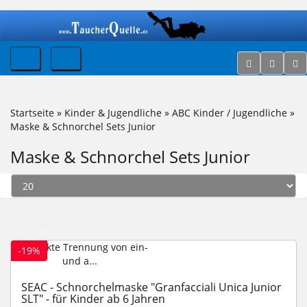
Startseite
»
Kinder & Jugendliche
»
ABC Kinder / Jugendliche
»
Maske & Schnorchel Sets Junior
Maske & Schnorchel Sets Junior
-19%
SEAC - Schnorchelmaske "Granfacciali Unica Junior
SLT" - für Kinder ab 6 Jahren