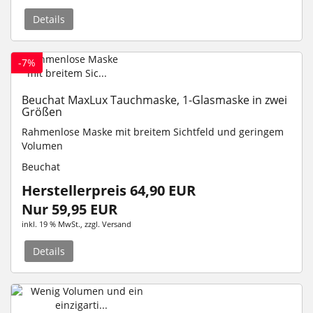
Details
-7%
Beuchat MaxLux Tauchmaske, 1-Glasmaske in zwei
Größen
Rahmenlose Maske mit breitem
Sichtfeld
und geringem
Volumen
Beuchat
Herstellerpreis 64,90 EUR
Nur 59,95 EUR
inkl. 19 % MwSt.
, zzgl.
Versand
Details