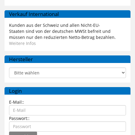
Verkauf International
Kunden aus der Schweiz und allen Nicht-EU-
Staaten sind von der deutschen MWSt befreit und
müssen nur den reduzierten Netto-Betrag bezahlen.
Weitere Infos
Hersteller
Login
E-Mail::
Passwort::