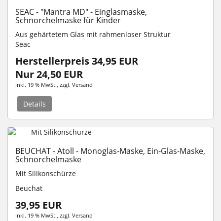
SEAC - "Mantra MD" - Einglasmaske,
Schnorchelmaske für Kinder
Aus gehärtetem Glas mit rahmenloser Struktur
Seac
Herstellerpreis 34,95 EUR
Nur 24,50 EUR
inkl. 19 % MwSt.
, zzgl.
Versand
Details
BEUCHAT - Atoll - Monoglas-Maske, Ein-Glas-Maske,
Schnorchelmaske
Mit Silikonschürze
Beuchat
39,95 EUR
inkl. 19 % MwSt.
, zzgl.
Versand