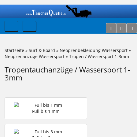
Startseite
»
Surf & Board
»
Neoprenbekleidung Wassersport
»
Neoprenanzüge Wassersport
»
Tropen / Wassersport 1-3mm
Tropentauchanzüge / Wassersport 1-
3mm
Full bis 1 mm