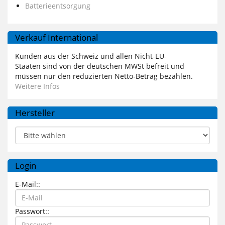
Batterieentsorgung
Verkauf International
Kunden aus der Schweiz und allen Nicht-EU-
Staaten sind von der deutschen MWSt befreit und
müssen nur den reduzierten Netto-Betrag bezahlen.
Weitere Infos
Hersteller
Login
E-Mail::
Passwort::