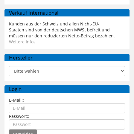
Verkauf International
Kunden aus der Schweiz und allen Nicht-EU-
Staaten sind von der deutschen MWSt befreit und
müssen nur den reduzierten Netto-Betrag bezahlen.
Weitere Infos
Hersteller
Login
E-Mail::
Passwort::