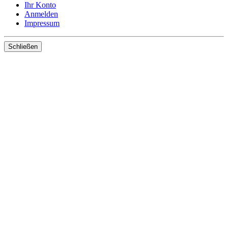
Ihr Konto
Anmelden
Impressum
Schließen