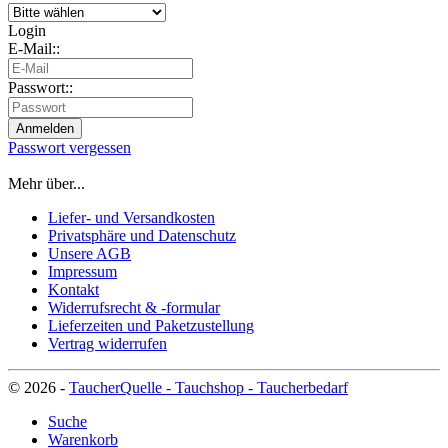
Login
E-Mail::
Passwort::
Passwort vergessen
Mehr über...
Liefer- und Versandkosten
Privatsphäre und Datenschutz
Unsere AGB
Impressum
Kontakt
Widerrufsrecht & -formular
Lieferzeiten und Paketzustellung
Vertrag widerrufen
© 2026 -
TaucherQuelle - Tauchshop - Taucherbedarf
Suche
Warenkorb