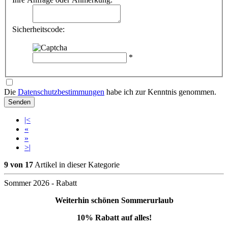
Sicherheitscode:
*
Die
Datenschutzbestimmungen
habe ich zur Kenntnis genommen.
Senden
|<
«
»
>|
9 von 17
Artikel in dieser Kategorie
Sommer 2026 - Rabatt
Weiterhin schönen Sommerurlaub
10% Rabatt auf alles!