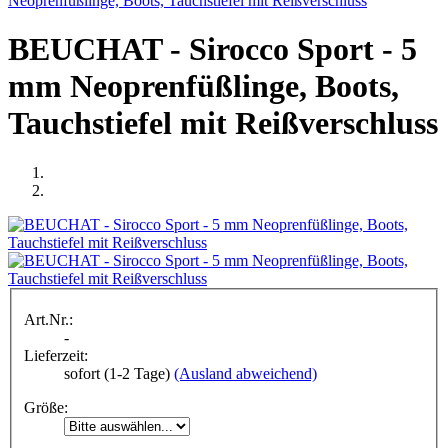
Neoprenfüßlinge, Boots, Tauchstiefel mit Reißverschluss
BEUCHAT - Sirocco Sport - 5
mm Neoprenfüßlinge, Boots,
Tauchstiefel mit Reißverschluss
Art.Nr.:
-
Lieferzeit:
sofort (1-2 Tage)
(Ausland abweichend)
Größe: