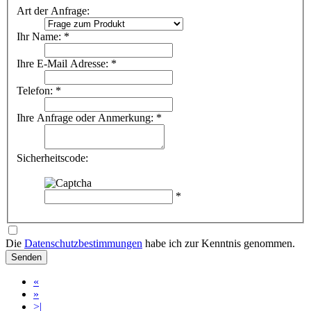
Art der Anfrage:
Ihr Name: *
Ihre E-Mail Adresse: *
Telefon: *
Ihre Anfrage oder Anmerkung: *
Sicherheitscode:
*
Die
Datenschutzbestimmungen
habe ich zur Kenntnis genommen.
Senden
«
»
>|