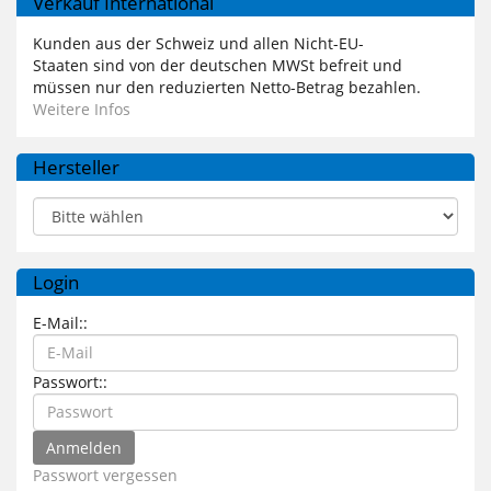
Verkauf International
Kunden aus der Schweiz und allen Nicht-EU-
Staaten sind von der deutschen MWSt befreit und
müssen nur den reduzierten Netto-Betrag bezahlen.
Weitere Infos
Hersteller
Login
E-Mail::
Passwort::
Passwort vergessen