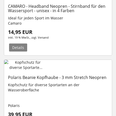
CAMARO - Headband Neopren - Stirnband für den
Wassersport - unisex - in 4 Farben
Ideal für jeden Sport im Wasser
Camaro
14,95 EUR
inkl. 19 % MwSt.
, zzgl.
Versand
Details
Polaris Beanie Kopfhaube - 3 mm Stretch Neopren
Kopfschutz für diverse Sportarten an der
Wasseroberfläche
Polaris
39,95 EUR