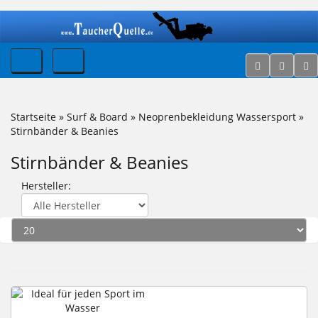
Startseite
»
Surf & Board
»
Neoprenbekleidung Wassersport
»
Stirnbänder & Beanies
Stirnbänder & Beanies
Hersteller: