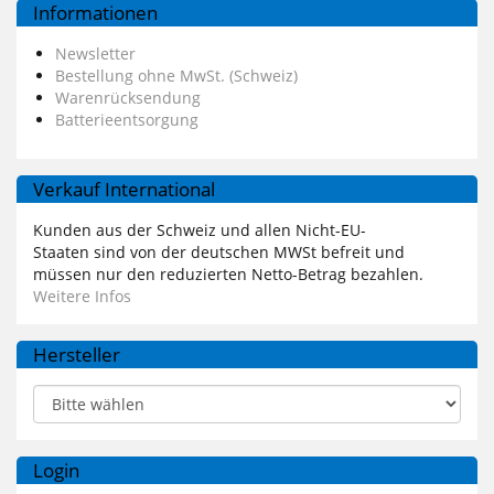
Informationen
Newsletter
Bestellung ohne MwSt. (Schweiz)
Warenrücksendung
Batterieentsorgung
Verkauf International
Kunden aus der Schweiz und allen Nicht-EU-
Staaten sind von der deutschen MWSt befreit und
müssen nur den reduzierten Netto-Betrag bezahlen.
Weitere Infos
Hersteller
Login