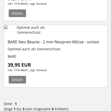
inkl. 19 % MwSt.
, zzgl.
Versand
Details
BARE Neo Beanie - 2 mm Neopren-Mütze - unisex
Optimal auch als Sonnenschutz
BARE
39,95 EUR
inkl. 19 % MwSt.
, zzgl.
Versand
Details
Seite:
1
Zeige
1
bis
3
(von insgesamt
3
Artikeln)