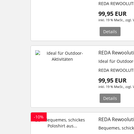
REDA REWOOLUT
99,95 EUR
inkl. 19 % MwSt.
, zzgl.
Details
REDA Rewooluti
Ideal für Outdoor
REDA REWOOLUT
99,95 EUR
inkl. 19 % MwSt.
, zzgl.
Details
-10%
REDA Rewooluti
Bequemes, schick