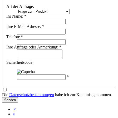
Art der Anfrage:
Ihr Name: *
Ihre E-Mail Adresse: *
Telefon: *
Ihre Anfrage oder Anmerkung: *
Sicherheitscode:
*
Die
Datenschutzbestimmungen
habe ich zur Kenntnis genommen.
Senden
|<
«